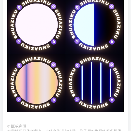
©
版权声明