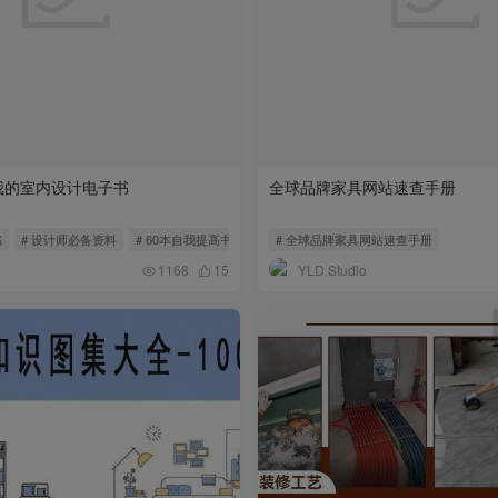
我的室内设计电子书
全球品牌家具网站速查手册
书
# 设计师必备资料
# 60本自我提高书籍。
# 全球品牌家具网站速查手册
YLD.Studio
1168
15