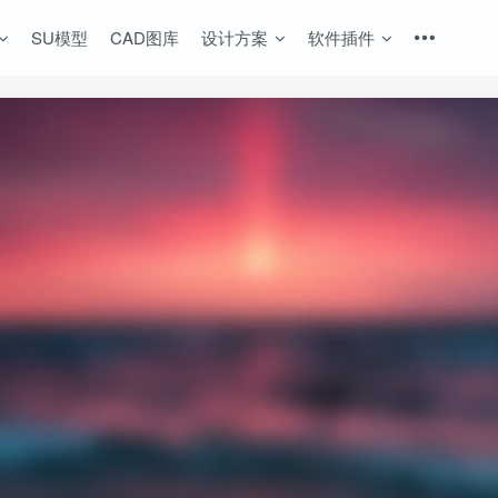
SU模型
CAD图库
设计方案
软件插件