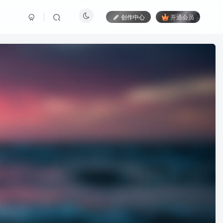
创作中心
开通会员