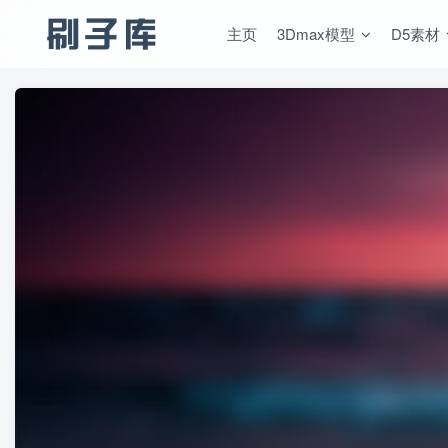
主页
3Dmax模型
D5素材