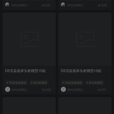
SHUAZIKU
SHUAZIKU
251
433
D5渲染器床头柜模型15款
D5渲染器床头柜模型15款
# D5渲染器模型
# 床头柜模型
# D5渲染器模型
# 床头柜模型
SHUAZIKU
SHUAZIKU
222
251