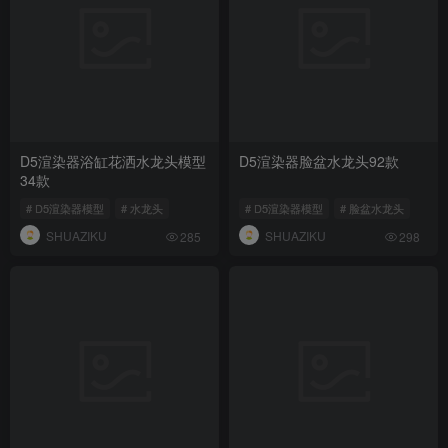
D5渲染器浴缸花洒水龙头模型
D5渲染器脸盆水龙头92款
34款
# D5渲染器模型
# 水龙头
# D5渲染器模型
# 脸盆水龙头
SHUAZIKU
SHUAZIKU
285
298