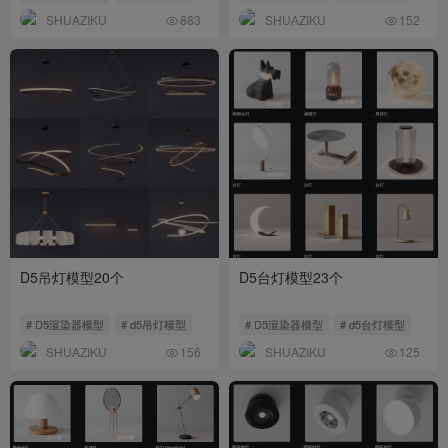
SHUAZIKU
SHUAZIKU
883
152
D5吊灯模型20个
D5台灯模型23个
# D5渲染器模型
# d5吊灯模型
# D5渲染器模型
# d5台灯模型
SHUAZIKU
SHUAZIKU
156
125