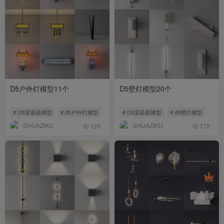
D5户外灯模型11个
D5壁灯模型20个
# D5渲染器模型
# d5户外灯模型
# D5渲染器模型
# d5壁灯模型
SHUAZIKU
SHUAZIKU
120
172