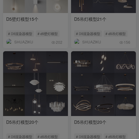
D5壁灯模型15个
D5吊灯模型21个
# D5渲染器模型
# d5壁灯模型
# D5渲染器模型
# d5吊灯模型
SHUAZIKU
SHUAZIKU
202
156
D5吊灯模型20个
D5吊灯模型20个
# D5渲染器模型
# d5吊灯模型
# D5渲染器模型
# d5吊灯模型