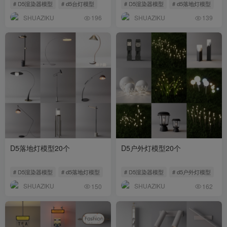
# D5渲染器模型
# d5台灯模型
# D5渲染器模型
# d5落地灯模型
SHUAZIKU
SHUAZIKU
196
139
D5落地灯模型20个
D5户外灯模型20个
# D5渲染器模型
# d5落地灯模型
# D5渲染器模型
# d5户外灯模型
SHUAZIKU
SHUAZIKU
150
162