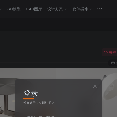
SU模型
CAD图库
设计方案
软件插件
关注
登录
没有账号？立即注册