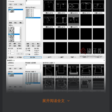
展开阅读全文