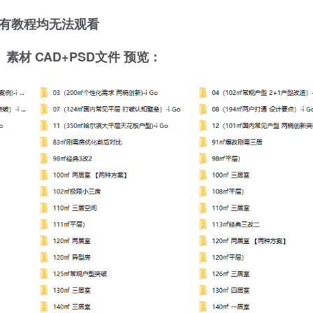
有教程均无法观看
素材 CAD+PSD文件 预览：