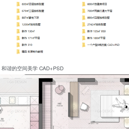
 和谐的空间美学 CAD+PSD