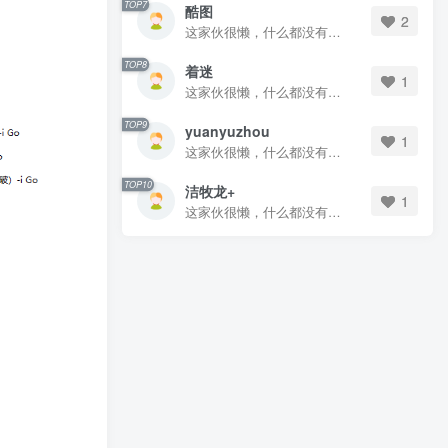
TOP7
酷图
2
这家伙很懒，什么都没有写...
TOP8
着迷
1
这家伙很懒，什么都没有写...
TOP9
yuanyuzhou
1
这家伙很懒，什么都没有写...
TOP10
洁牧龙+
1
这家伙很懒，什么都没有写...