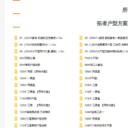
所
拓者户型方案 