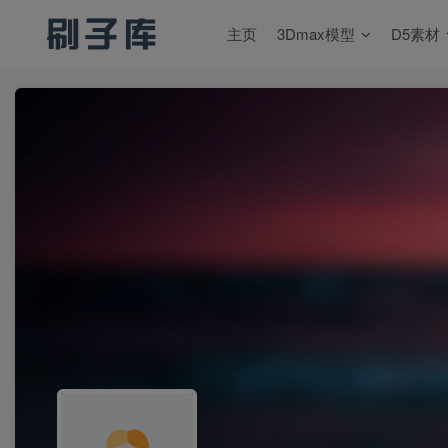
主页
3Dmax模型
D5素材