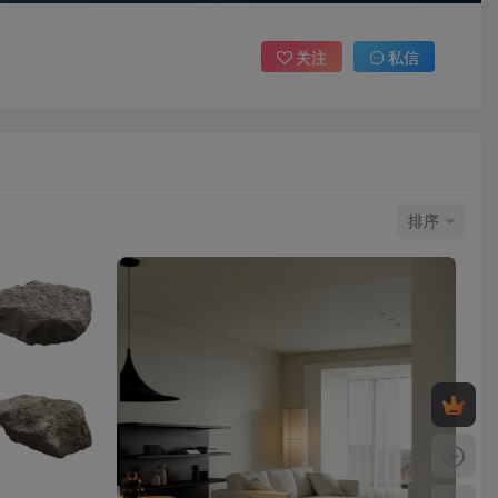
关注
私信
排序