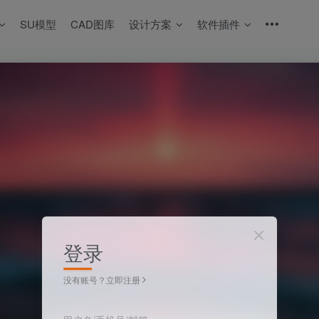
SU模型
CAD图库
设计方案
软件插件
登录
没有账号？立即注册