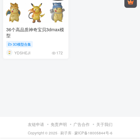
36个高品质神奇宝贝3dmax模
型
3D模型合集
YDSHEJI
172
友链申请
免责声明
广告合作
关于我们
Copyright © 2025 ·
刷子库 · 蒙ICP备18005844号-6