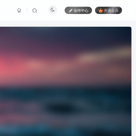
创作中心
开通会员