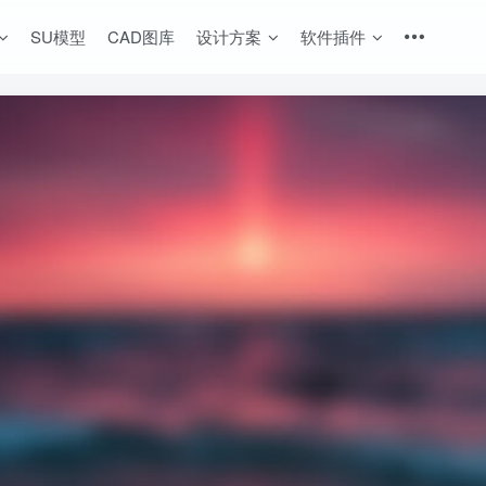
SU模型
CAD图库
设计方案
软件插件