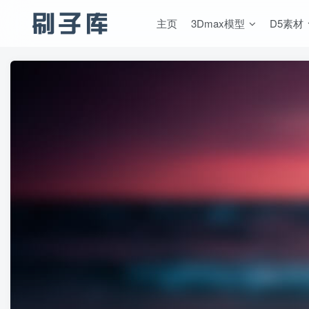
主页
3Dmax模型
D5素材