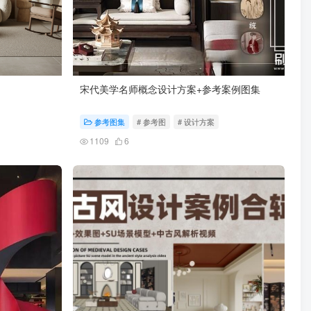
宋代美学名师概念设计方案+参考案例图集
参考图集
# 参考图
# 设计方案
1109
6