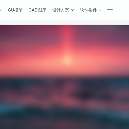
SU模型
CAD图库
设计方案
软件插件