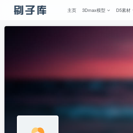
主页
3Dmax模型
D5素材