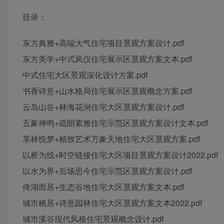
目录：
东方典雅+高端大气住宅项目景观方案设计.pdf
东方美学+中式凤仪住宅展示区景观方案文本.pdf
中式住宅大区景观深化设计方案.pdf
书香诗意+山水格局住宅展示区景观概念方案.pdf
云岛山谷+林海花涧住宅大区景观方案设计.pdf
五象禅鸣+疏朗素雅住宅示范区景观方案设计文本.pdf
享林悦梦+精致艺术万象天地住宅大区景观方案.pdf
以桥为线+时空链接住宅大区项目景观方案设计2022.pdf
以水为界+后场思今住宅示范区景观方案设计.pdf
倚湖而居+生态谷地住宅大区景观方案文本.pdf
城市栖居+诗意园林住宅大区景观方案文本2022.pdf
城市溪谷现代风格住宅景观概念设计.pdf