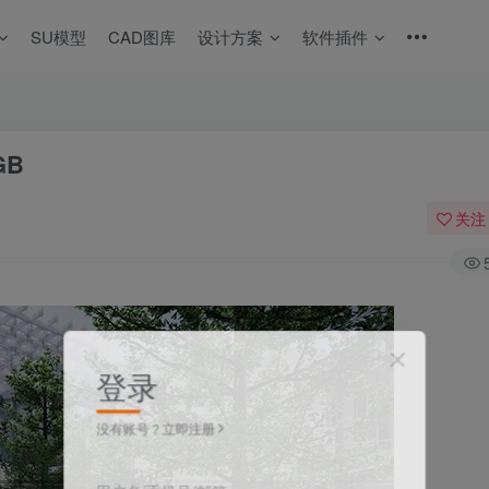
SU模型
CAD图库
设计方案
软件插件
GB
关注
登录
没有账号？立即注册