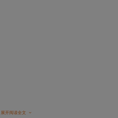
展开阅读全文