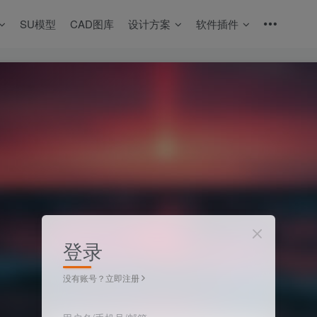
SU模型
CAD图库
设计方案
软件插件
登录
没有账号？立即注册