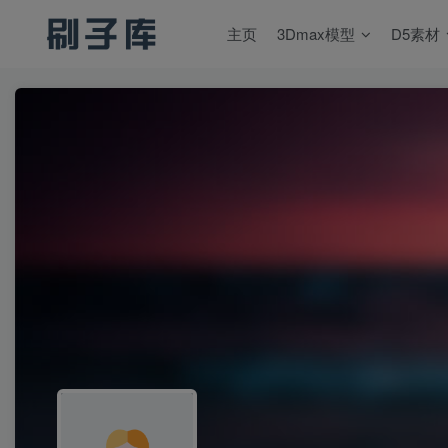
主页
3Dmax模型
D5素材