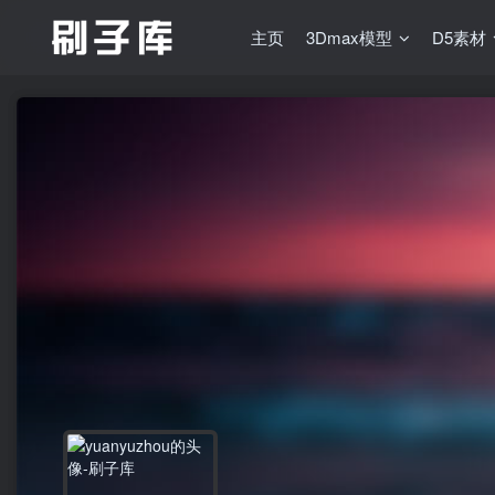
主页
3Dmax模型
D5素材