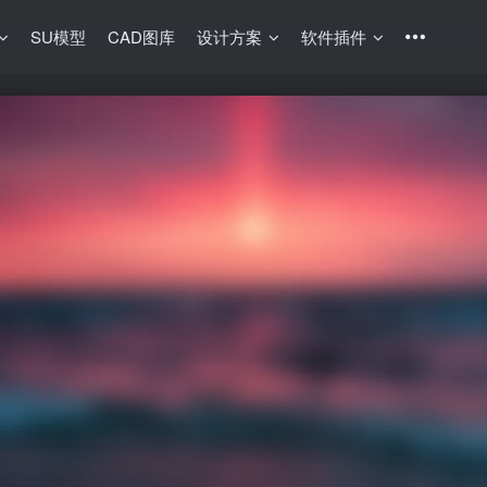
SU模型
CAD图库
设计方案
软件插件