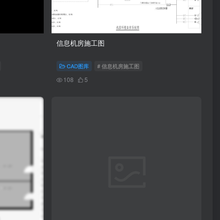
信息机房施工图
CAD图库
# 信息机房施工图
108
5