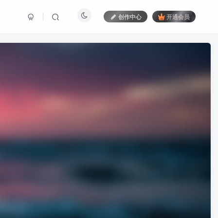
创作中心
开通会员