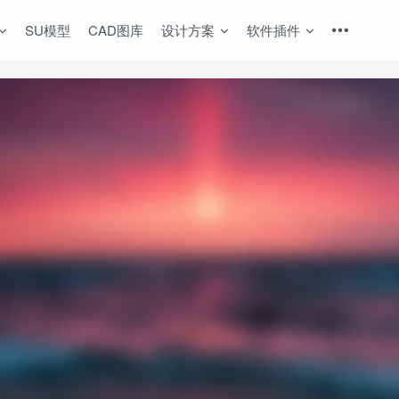
SU模型
CAD图库
设计方案
软件插件