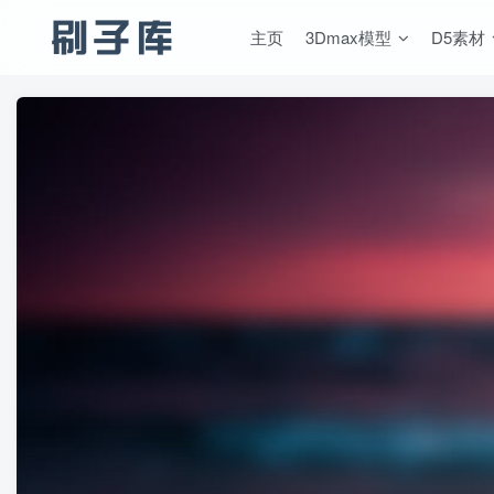
主页
3Dmax模型
D5素材