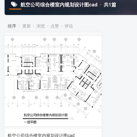
航空公司综合楼室内规划设计图cad
共1篇
排序
更新
浏览
点赞
评论
航空公司综合楼室内规划设计图cad