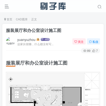
首页
CAD图库
正文
服装展厅和办公室设计施工图
yuanyuzhou
关注
私信
这家伙很懒，什么都没有写...
89
7
服装展厅和办公室设计施工图