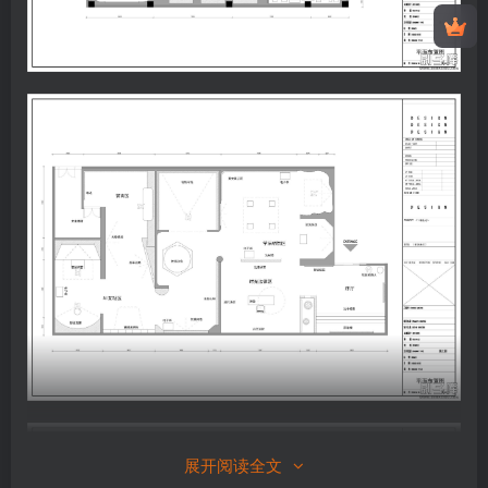
展开阅读全文