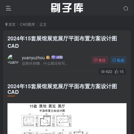
首页
CAD图库
正文
2024年15套展馆展览展厅平面布置方案设计图
CAD
yuanyuzhou
关注
私信
这家伙很懒，什么都没有写...
622
15
2024年15套展馆展览展厅平面布置方案设计图
CAD