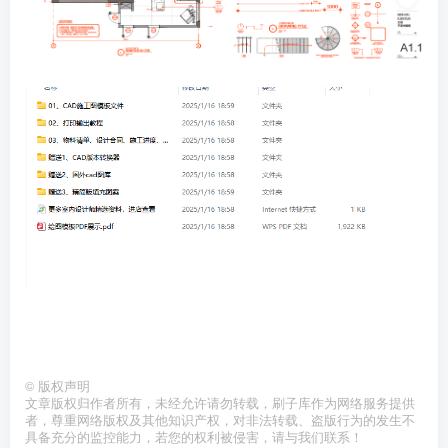
©
版权声明
文章版权归作者所有，未经允许请勿转载，刷子库作为网络服务提供
者，尊重网络版权及其他知识产权，对非法转载、盗版行为的发生不
具备充分的监控能力，若您的权利被侵害，请与我们联系！