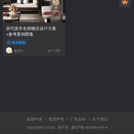
宋代美学名师概念设计方案
+参考案例图集
参考图集
素材π
1109
友链申请
免责声明
广告合作
关于我们
Copyright © 2025 ·
刷子库 · 蒙ICP备18005844号-6