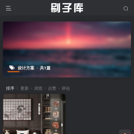
设计方案
共1篇
排序
更新
浏览
点赞
评论