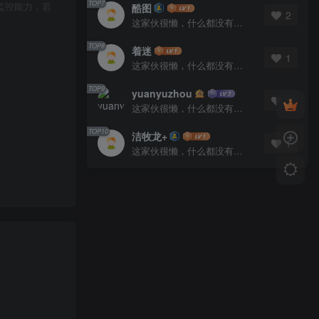
TOP7
监控能力，若
酷图
2
这家伙很懒，什么都没有写...
TOP8
着迷
1
这家伙很懒，什么都没有写...
TOP9
yuanyuzhou
1
这家伙很懒，什么都没有写...
TOP10
洁牧龙+
1
这家伙很懒，什么都没有写...