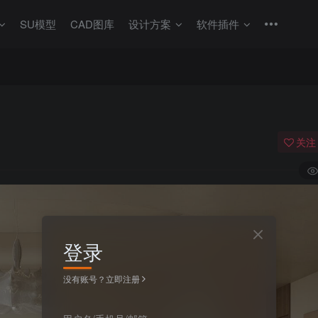
SU模型
CAD图库
设计方案
软件插件
关注
登录
没有账号？立即注册