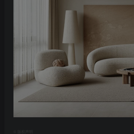
©
版权声明