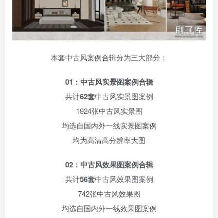
本套中古风案例合辑分为三大部分：
01：中古风实景图案例合辑
共计
62套
中古风实景图案例
1924张中古风实景图
均选自国内外一线实景图案例
均为高清高分辨率大图
02：中古风效果图案例合辑
共计
56套
中古风效果图案例
742张中古风效果图
均选自国内外一线效果图案例