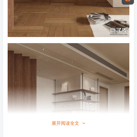
展开阅读全文