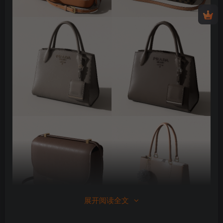
展开阅读全文