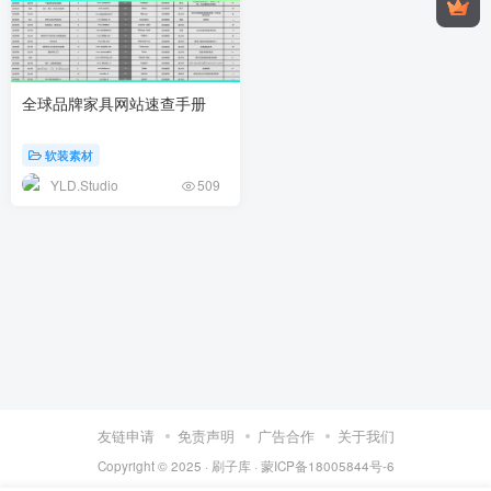
全球品牌家具网站速查手册
软装素材
YLD.Studio
509
友链申请
免责声明
广告合作
关于我们
Copyright © 2025 ·
刷子库 · 蒙ICP备18005844号-6