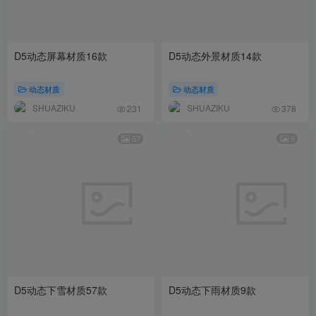
D5动态屏幕材质16款
D5动态外景材质14款
动态材质
动态材质
SHUAZIKU
SHUAZIKU
231
378
57
9
D5动态下雪材质57款
D5动态下雨材质9款