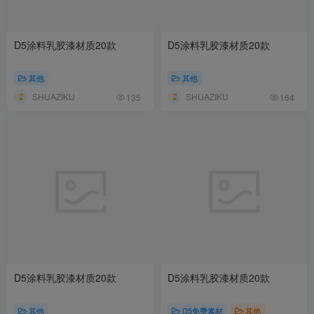
D5涂料乳胶漆材质20款
D5涂料乳胶漆材质20款
其他
其他
SHUAZIKU
SHUAZIKU
135
164
D5涂料乳胶漆材质20款
D5涂料乳胶漆材质20款
其他
D5免费素材
其他