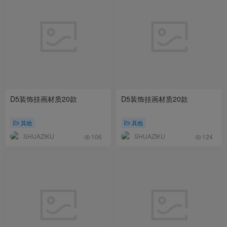
D5装饰挂画材质20款
D5装饰挂画材质20款
其他
其他
SHUAZIKU
SHUAZIKU
106
124