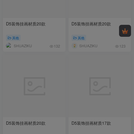
D5装饰挂画材质20款
D5装饰挂画材质20款
其他
其他
SHUAZIKU
SHUAZIKU
132
123
D5装饰挂画材质20款
D5装饰挂画材质17款