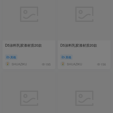
D5涂料乳胶漆材质20款
D5涂料乳胶漆材质20款
其他
其他
SHUAZIKU
SHUAZIKU
195
156