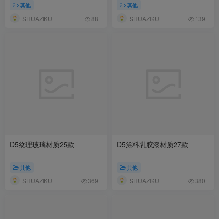
其他
其他
SHUAZIKU
SHUAZIKU
88
139
D5纹理玻璃材质25款
D5涂料乳胶漆材质27款
其他
其他
SHUAZIKU
SHUAZIKU
369
380