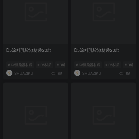
D5涂料乳胶漆材质20款
D5涂料乳胶漆材质20款
# D5渲染器材质
# D5材质
# D5乳胶漆材质
# D5渲染器材质
# D5材质
# D5乳
SHUAZIKU
SHUAZIKU
195
156