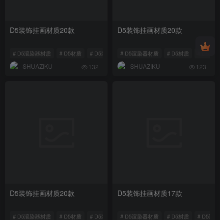
D5装饰挂画材质20款
D5装饰挂画材质20款
# D5渲染器材质
# D5材质
# D5装饰挂画材质
# D5渲染器材质
# D5材质
# D5装
SHUAZIKU
SHUAZIKU
132
123
D5装饰挂画材质20款
D5装饰挂画材质17款
# D5渲染器材质
# D5材质
# D5装饰挂画材质
# D5渲染器材质
# D5材质
# D5装