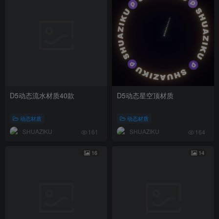
D5动态流水材质40款
D5动态星空顶材质
动态材质
动态材质
SHUAZIKU
SHUAZIKU
161
164
16
14