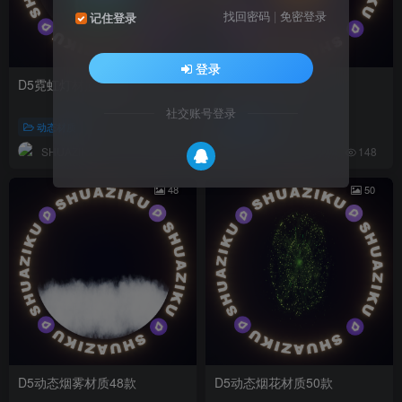
找回密码
|
免密登录
记住登录
登录
D5霓虹灯材质106款
D5特效材质16款
社交账号登录
动态材质
动态材质
SHUAZIKU
SHUAZIKU
112
148
48
50
D5动态烟雾材质48款
D5动态烟花材质50款