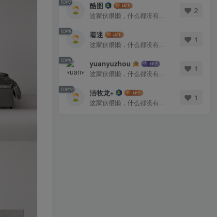
TOP7
酷图
2
这家伙很懒，什么都没有写...
TOP8
着迷
1
这家伙很懒，什么都没有写...
TOP9
yuanyuzhou
1
这家伙很懒，什么都没有写...
TOP10
洁牧龙+
1
这家伙很懒，什么都没有写...