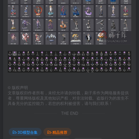
©
版权声明
文章版权归作者所有，未经允许请勿转载，刷子库作为网络服务提供
者，尊重网络版权及其他知识产权，对非法转载、盗版行为的发生不
具备充分的监控能力，若您的权利被侵害，请与我们联系！
THE END
3D模型合集
精品推荐