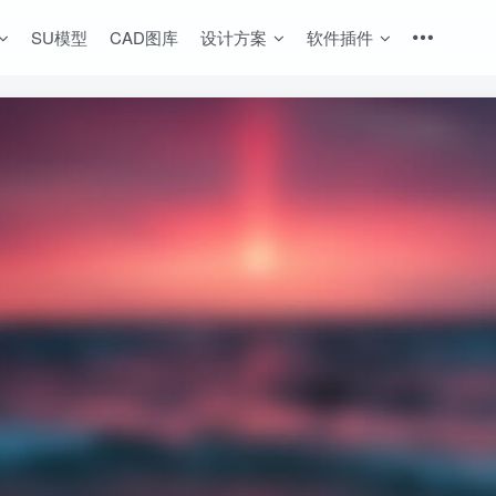
SU模型
CAD图库
设计方案
软件插件