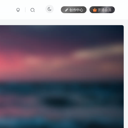
创作中心
开通会员