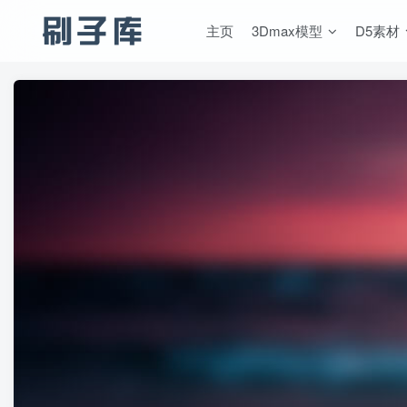
主页
3Dmax模型
D5素材