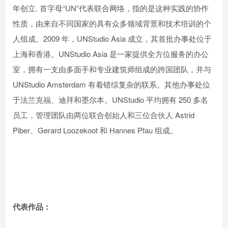
年创立. 首字母“UN”代表联合网络，指的是这种实践的协作
性质，由来自不同国家的具有众多领域背景和技术培训的个
人组成。2009 年，UNStudio Asia 成立，其首批办事处位于
上海和香港。UNStudio Asia 是一家提供全方位服务的办公
室，拥有一支由多面手和专业建筑师组成的跨国团队，并与
UNStudio Amsterdam 有着错综复杂的联系。其他办事处位
于法兰克福、迪拜和墨尔本。UNStudio 平均拥有 250 多名
员工，管理团队由两位联合创始人和三位合伙人 Astrid
Piber、Gerard Loozekoot 和 Hannes Pfau 组成。
代表作品：