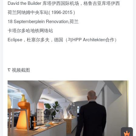
David the Builder 库塔伊西国际机场，格鲁吉亚库塔伊西
荷兰阿纳姆中央车站( 1996-2015 )
18 Septemberplein Renovation,荷兰
卡塔尔多哈地铁网络站
Eclipse，杜塞尔多夫，德国（与HPP Architekten合作）
∇ 视频截图