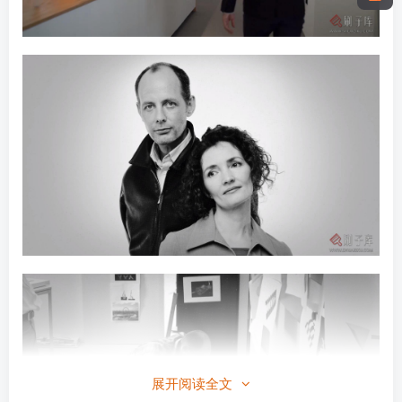
展开阅读全文