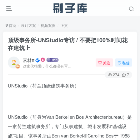
首页
设计方案
视频案例
正文
顶级事务所-UNStudio专访 / 不要把100%时间花
在建筑上
素材π
关注
私信
这家伙很懒，什么都没有写...
274
7
UNStudio（荷兰顶级建筑事务所）
UNStudio（前身为Van Berkel en Bos Architectenbureau）是
一家荷兰建筑事务所，专门从事建筑、城市发展和“基础设
施”项目。该事务所由Ben van Berkel和Caroline Bos于 1988