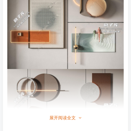
展开阅读全文