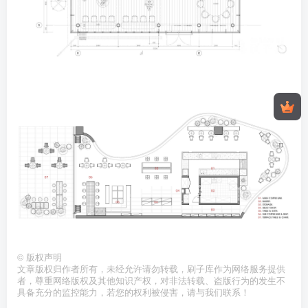
©
版权声明
文章版权归作者所有，未经允许请勿转载，刷子库作为网络服务提供
者，尊重网络版权及其他知识产权，对非法转载、盗版行为的发生不
具备充分的监控能力，若您的权利被侵害，请与我们联系！