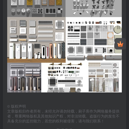
©
版权声明
文章版权归作者所有，未经允许请勿转载，刷子库作为网络服务提供
者，尊重网络版权及其他知识产权，对非法转载、盗版行为的发生不
具备充分的监控能力，若您的权利被侵害，请与我们联系！