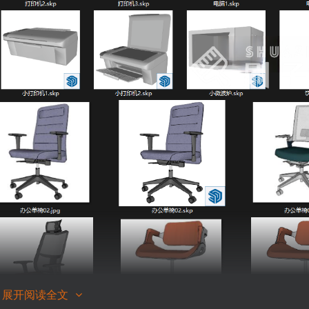
展开阅读全文