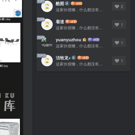
TOP7
酷图
2
这家伙很懒，什么都没有写...
TOP8
着迷
1
这家伙很懒，什么都没有写...
TOP9
yuanyuzhou
1
这家伙很懒，什么都没有写...
TOP10
洁牧龙+
1
这家伙很懒，什么都没有写...