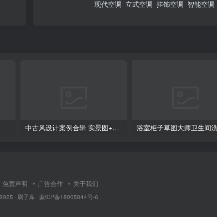
现代空调_立式空调_挂饰空调_智能空调
中古风设计案例合辑 实景图+效果图+SU模
免责声明
广告合作
关于我们
 2025 ·
刷子库 · 蒙ICP备18005844号-6