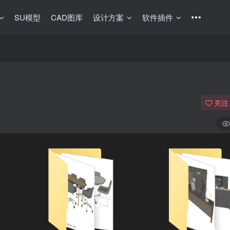
SU模型
CAD图库
设计方案
软件插件
关注
登录
没有账号？立即注册