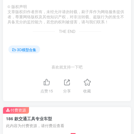
©
版权声明
文章版权归作者所有，未经允许请勿转载，刷子库作为网络服务提供
者，尊重网络版权及其他知识产权，对非法转载、盗版行为的发生不
具备充分的监控能力，若您的权利被侵害，请与我们联系！
THE END
3D模型合集
喜欢就支持一下吧
点赞
15
分享
收藏
付费资源
186 款交通工具专业车型
此内容为付费资源，请付费后查看