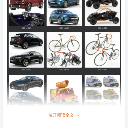
展开阅读全文