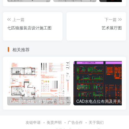
上一篇
下一篇
七匹狼服装店设计施工图
艺术展厅图
相关推荐
CAD制图模板，模型和布局都有
友链申请
免责声明
广告合作
关于我们