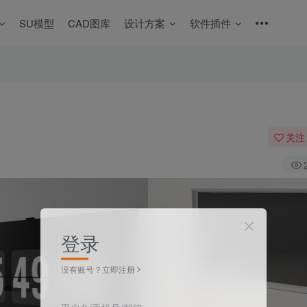
SU模型
CAD图库
设计方案
软件插件
关注
登录
没有账号？立即注册