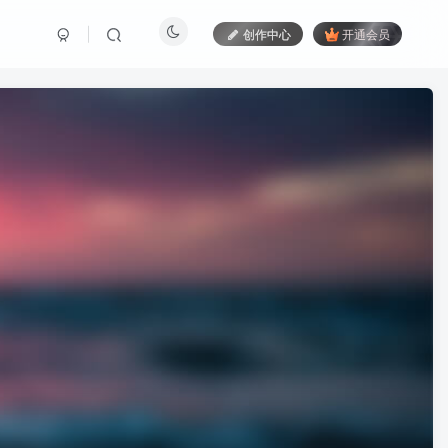
创作中心
开通会员