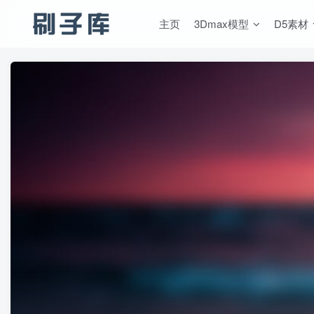
主页
3Dmax模型
D5素材