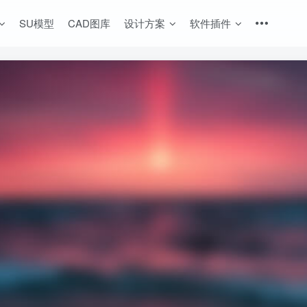
SU模型
CAD图库
设计方案
软件插件