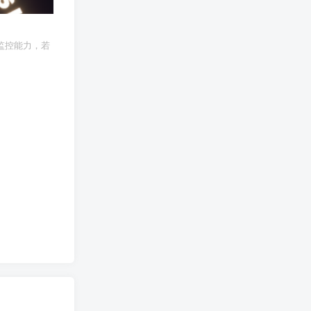
监控能力，若