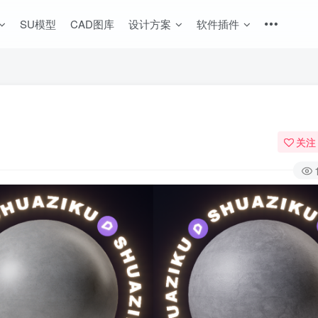
SU模型
CAD图库
设计方案
软件插件
关注
登录
没有账号？立即注册