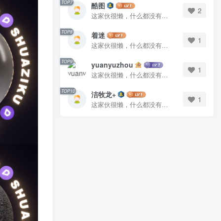
TOP7
酷图
2
这家伙很懒，什么都没有写...
TOP8
着迷
1
这家伙很懒，什么都没有写...
TOP9
yuanyuzhou
1
这家伙很懒，什么都没有写...
TOP10
洁牧龙+
1
这家伙很懒，什么都没有写...