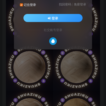
找回密码
|
免密登录
记住登录
登录
社交账号登录