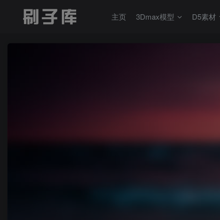
主页
3Dmax模型
D5素材