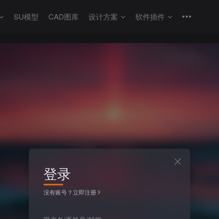
SU模型
CAD图库
设计方案
软件插件
登录
没有账号？立即注册