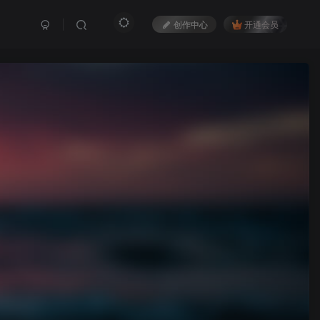
创作中心
开通会员