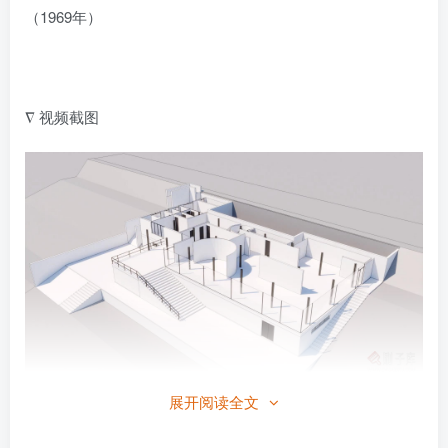
（1969年）
∇ 视频截图
展开阅读全文