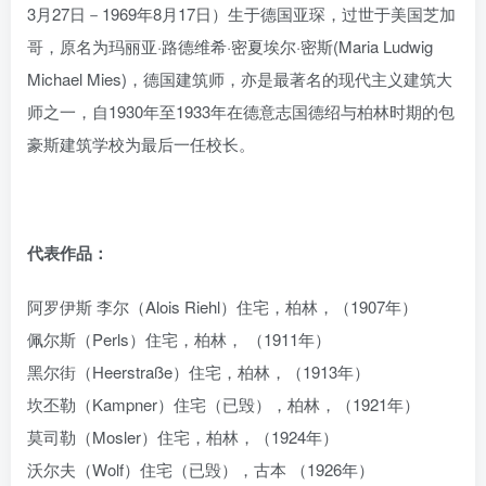
3月27日－1969年8月17日）生于德国亚琛，过世于美国芝加
哥，原名为玛丽亚·路德维希·密夏埃尔·密斯(Maria Ludwig
Michael Mies)，德国建筑师，亦是最著名的现代主义建筑大
师之一，自1930年至1933年在德意志国德绍与柏林时期的包
豪斯建筑学校为最后一任校长。
代表作品：
阿罗伊斯 李尔（Alois Riehl）住宅，柏林，（1907年）
佩尔斯（Perls）住宅，柏林， （1911年）
黑尔街（Heerstraße）住宅，柏林，（1913年）
坎丕勒（Kampner）住宅（已毁），柏林，（1921年）
莫司勒（Mosler）住宅，柏林，（1924年）
沃尔夫（Wolf）住宅（已毁），古本 （1926年）