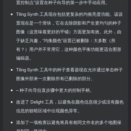
置控制点”设置在种子向导的第一步中手动应用。
Tiling Synth 工具现在包括更复杂的均衡亮度功能。该设
置现在是一个滑块，它在去除阴影和产生更均匀的种子
图像（这意味着更好的平铺）方面更加有效。此外，由
于缺乏兴趣，“均衡颜色”设置已被删除：大多数（所
有？）用户并不常用它，这种颜色平衡功能更适合图形
编辑器。
Tiling Synth 工具中的种子查看器现在允许通过单击种子
图像外部来一次删除所有已删除的部分。
– 种子向导拉直步骤中更大的控制手柄。
改进了 Delight 工具，以避免在颜色信息很少或没有颜色
信息的较暗区域中出现颜色异常。
添加了一项检查以避免将具有相同文件名的多个地图保
存到同一路径中。