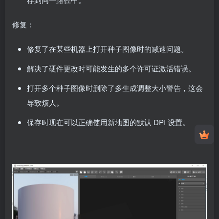
修复：
修复了在某些机器上打开种子图像时的减速问题。
解决了硬件更改时可能发生的多个许可证激活错误。
打开多个种子图像时删除了多生成调整大小警告，这会
导致烦人。
保存时现在可以正确使用新地图的默认 DPI 设置。