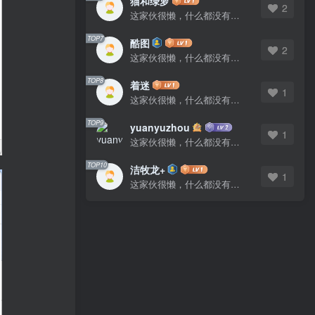
猫和绿萝
猫和绿萝
2
2
这家伙很懒，什么都没有写...
这家伙很懒，什么都没有写...
TOP7
TOP7
酷图
酷图
2
2
这家伙很懒，什么都没有写...
这家伙很懒，什么都没有写...
TOP8
TOP8
着迷
着迷
1
1
这家伙很懒，什么都没有写...
这家伙很懒，什么都没有写...
TOP9
TOP9
yuanyuzhou
yuanyuzhou
1
1
这家伙很懒，什么都没有写...
这家伙很懒，什么都没有写...
TOP10
TOP10
洁牧龙+
洁牧龙+
1
1
这家伙很懒，什么都没有写...
这家伙很懒，什么都没有写...