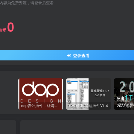
内容为免费资源，请登录后查看
0
材币
登录查看
dop设计插件，让每个设计师都能享受到CAD制图的乐趣
CAD图库管理插件V1.4