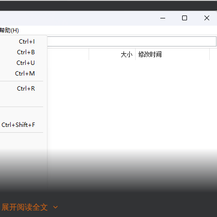
展开阅读全文