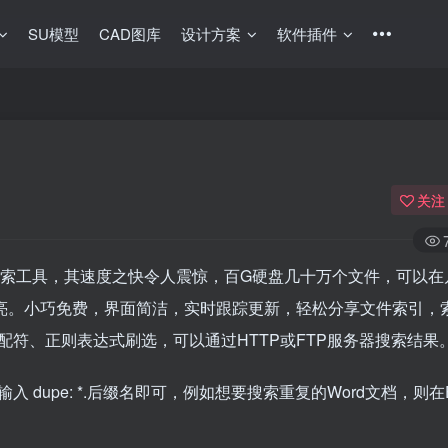
SU模型
CAD图库
设计方案
软件插件
关注
索工具，其速度之快令人震惊，百G硬盘几十万个文件，可以在
高亮。小巧免费，界面简洁，实时跟踪更新，轻松分享文件索引，
符、正则表达式刷选，可以通过HTTP或FTP服务器搜索结果
pe: *.后缀名即可，例如想要搜索重复的Word文档，则在Ever