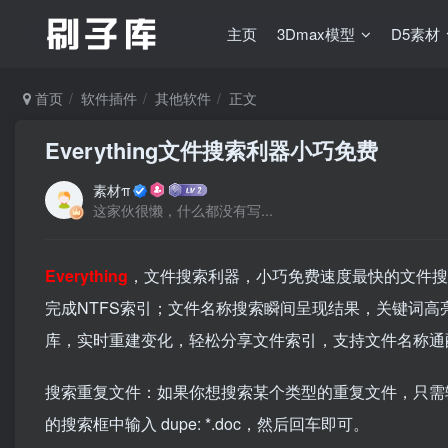
主页
3Dmax模型
D5素材
首页
软件插件
其他软件
正文
Everything文件搜索利器小巧免费
素材π
这家伙很懒，什么都没有写...
Everything
，文件搜索利器，小巧免费速度最快的文件搜
完成NTFS索引；文件名称搜索瞬间呈现结果，关键词
库，实时重建变化，轻松分享文件索引，支持文件名称通配
搜索重复文件：如果你想搜索某个类型的重复文件，只需输入 du
的搜索框中输入 dupe: *.doc，然后回车即可。