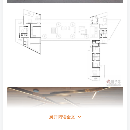
展开阅读全文