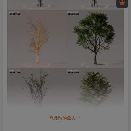
展开阅读全文