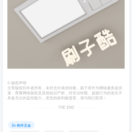
©
版权声明
文章版权归作者所有，未经允许请勿转载，刷子库作为网络服务提供
者，尊重网络版权及其他知识产权，对非法转载、盗版行为的发生不
具备充分的监控能力，若您的权利被侵害，请与我们联系！
THE END
构件五金