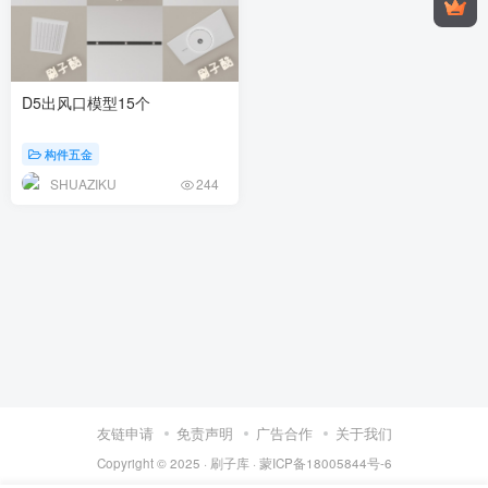
D5出风口模型15个
构件五金
SHUAZIKU
244
友链申请
免责声明
广告合作
关于我们
Copyright © 2025 ·
刷子库 · 蒙ICP备18005844号-6